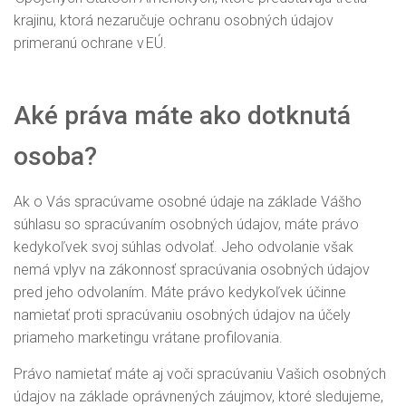
krajinu, ktorá nezaručuje ochranu osobných údajov
primeranú ochrane v EÚ.
Aké práva máte ako dotknutá
osoba?
Ak o Vás spracúvame osobné údaje na základe Vášho
súhlasu so spracúvaním osobných údajov, máte právo
kedykoľvek svoj súhlas odvolať. Jeho odvolanie však
nemá vplyv na zákonnosť spracúvania osobných údajov
pred jeho odvolaním. Máte právo kedykoľvek účinne
namietať proti spracúvaniu osobných údajov na účely
priameho marketingu vrátane profilovania.
Právo namietať máte aj voči spracúvaniu Vašich osobných
údajov na základe oprávnených záujmov, ktoré sledujeme,