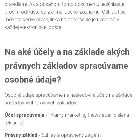
pravidlami. Ak s obsahom tohto dokumentu nesúhlasíte,
prosím odhláste sa z e-mailového zoznamu. Odhlásiť sa
môžete kedykoľvek, linka na odhlásenie je uvedená v
každej elektronickej pošte.
Na aké účely a na základe akých
právnych základov spracúvame
osobné údaje?
Osobné údaje spracúvame na nasledovné účely na základe
nasledovných právnych základov:
Účel spracúvania -
Priamy marketing (newsletter, cielená
reklama)
Právny základ -
Súhlas a oprávnený záujem