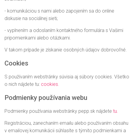
- komunikáciou s nami alebo zapojením sa do online
diskusie na sociálnej sieti;
- vyplnením a odoslaním kontaktného formulára s Vašimi
pripomienkami alebo otázkami.
V takom prípade je získanie osobných údajov dobrovoľné.
Cookies
S používaním webstránky súvisia aj súbory cookies. Všetko
o nich nájdete tu:
cookies.
Podmienky používania webu
Podmienky používania webstránky pepp.sk nájdete
tu.
Registráciou, zanechaním emailu alebo používaním obsahu
v emailovej komunikácii súhlasíte s týmito podmienkami a