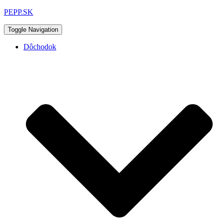
PEPP.SK
Toggle Navigation
Dôchodok