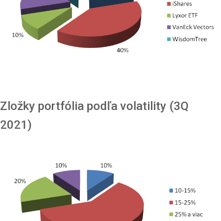
Zložky portfólia podľa volatility (3Q
2021)