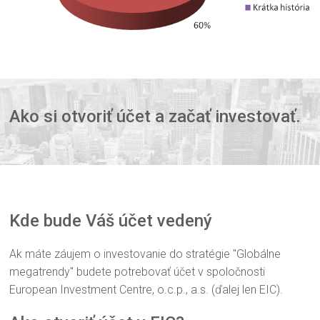
Ako si otvoriť účet a začať investovať.
Kde bude Váš účet vedený
Ak máte záujem o investovanie do stratégie "Globálne
megatrendy" budete potrebovať účet v spoločnosti
European Investment Centre, o.c.p., a.s. (ďalej len EIC).